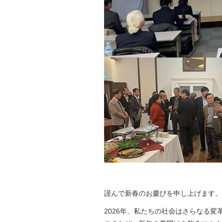
謹んで新春のお慶びを申し上げます。
2026年、私たちの社会はさらなる変